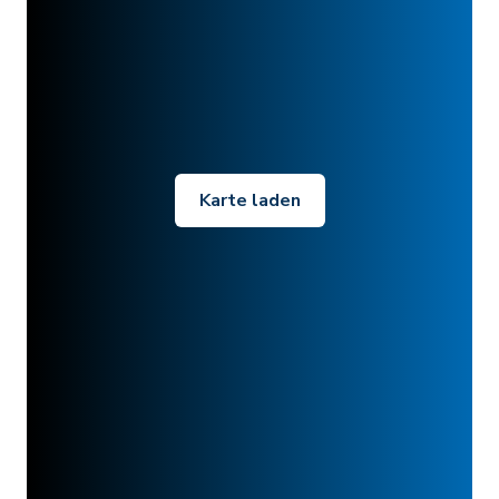
Karte laden