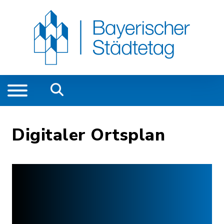
Digitaler Ortsplan