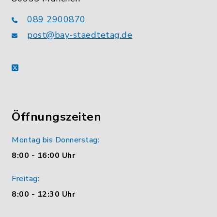
089 2900870
post@bay-staedtetag.de
X
Öffnungszeiten
Montag bis Donnerstag:
8:00 - 16:00 Uhr
Freitag:
8:00 - 12:30 Uhr