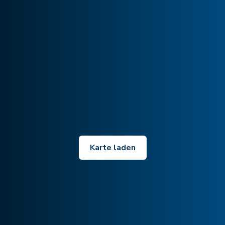
Karte laden