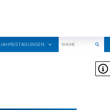
Suche
JAHRESTAGUNGEN