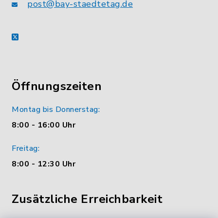
post@bay-staedtetag.de
X
Öffnungszeiten
Montag bis Donnerstag:
8:00 - 16:00 Uhr
Freitag:
8:00 - 12:30 Uhr
Zusätzliche Erreichbarkeit