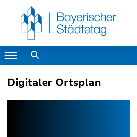
Digitaler Ortsplan