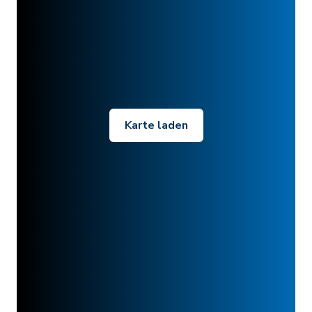
Karte laden