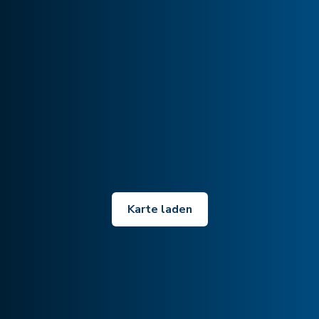
Karte laden