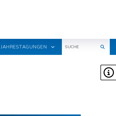
Suche
JAHRESTAGUNGEN