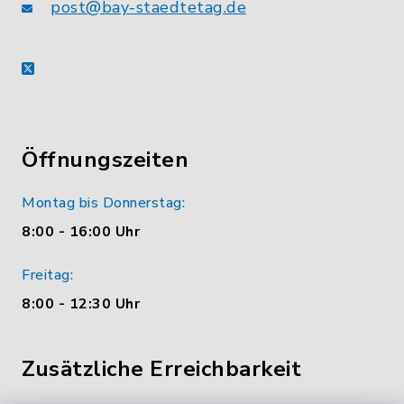
post@bay-staedtetag.de
X
Öffnungszeiten
Montag bis Donnerstag:
8:00 - 16:00 Uhr
Freitag:
8:00 - 12:30 Uhr
Zusätzliche Erreichbarkeit