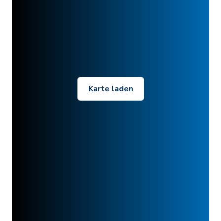
Karte laden