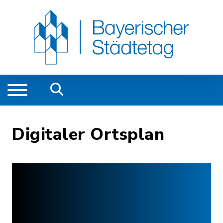
Digitaler Ortsplan