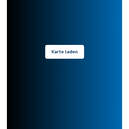
Karte laden