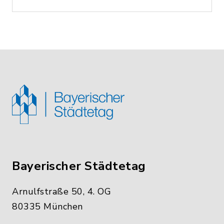
Bayerischer Städtetag
Arnulfstraße 50, 4. OG
80335 München