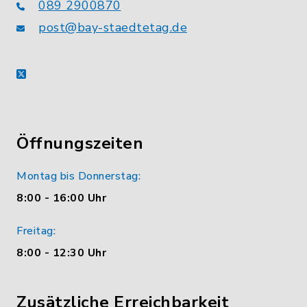
089 2900870
post@bay-staedtetag.de
X
Öffnungszeiten
Montag bis Donnerstag:
8:00 - 16:00 Uhr
Freitag:
8:00 - 12:30 Uhr
Zusätzliche Erreichbarkeit