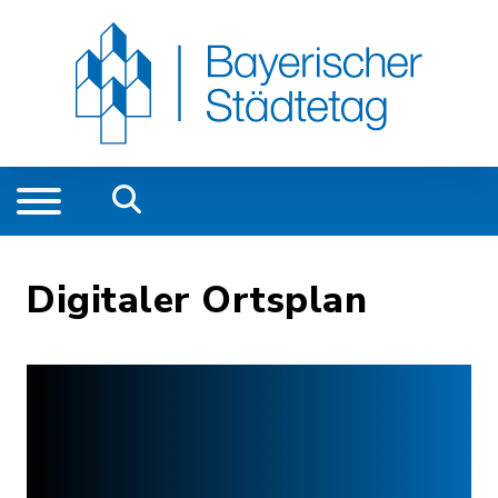
Digitaler Ortsplan