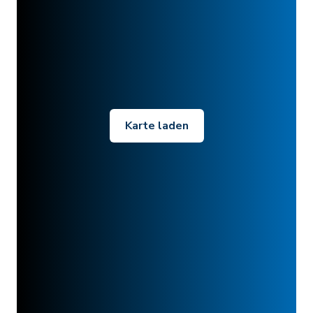
Karte laden