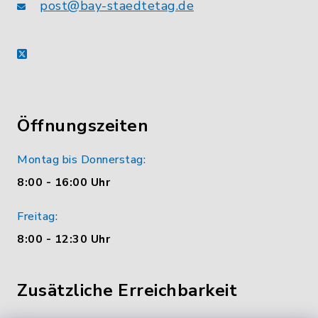
post@bay-staedtetag.de
X
Öffnungszeiten
Montag bis Donnerstag:
8:00 - 16:00 Uhr
Freitag:
8:00 - 12:30 Uhr
Zusätzliche Erreichbarkeit