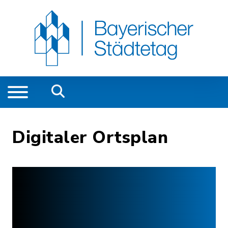
Digitaler Ortsplan