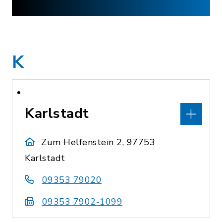
K
Karlstadt
Zum Helfenstein 2, 97753
Karlstadt
09353 79020
09353 7902-1099