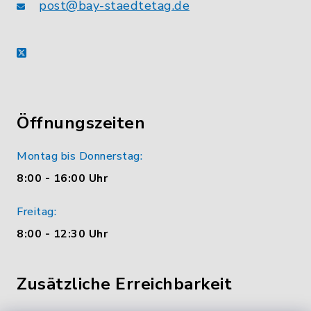
post@bay-staedtetag.de
X
Öffnungszeiten
Montag bis Donnerstag:
8:00 - 16:00 Uhr
Freitag:
8:00 - 12:30 Uhr
Zusätzliche Erreichbarkeit