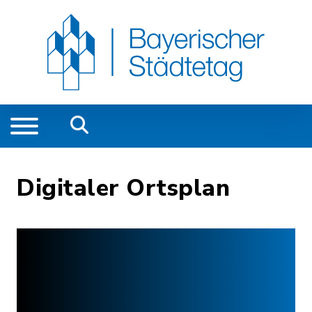
Digitaler Ortsplan