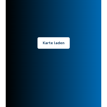
Karte laden