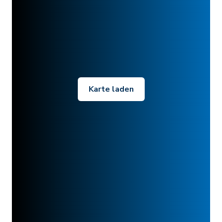
Karte laden