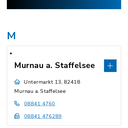
M
Murnau a. Staffelsee
Untermarkt 13, 82418
Murnau a. Staffelsee
08841 4760
08841 476289