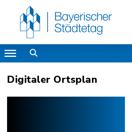
Digitaler Ortsplan