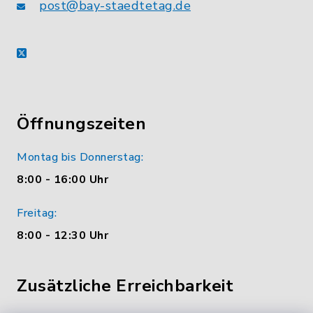
post@bay-staedtetag.de
X
Öffnungszeiten
Montag bis Donnerstag:
8:00 - 16:00 Uhr
Freitag:
8:00 - 12:30 Uhr
Zusätzliche Erreichbarkeit