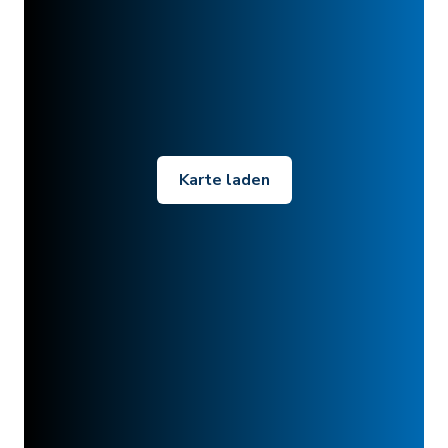
Karte laden