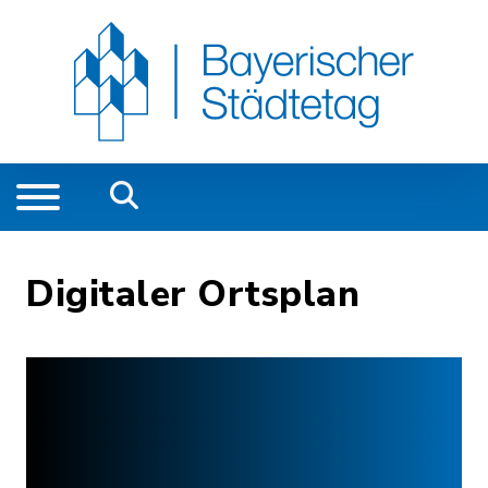
Digitaler Ortsplan