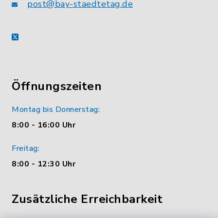
post@bay-staedtetag.de
X
Öffnungszeiten
Montag bis Donnerstag:
8:00 - 16:00 Uhr
Freitag:
8:00 - 12:30 Uhr
Zusätzliche Erreichbarkeit