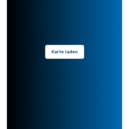
Karte laden