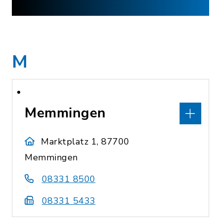
M
Memmingen
Marktplatz 1, 87700
Memmingen
08331 8500
08331 5433