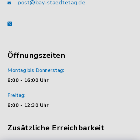
post@bay-staedtetag.de
X
Öffnungszeiten
Montag bis Donnerstag:
8:00 - 16:00 Uhr
Freitag:
8:00 - 12:30 Uhr
Zusätzliche Erreichbarkeit