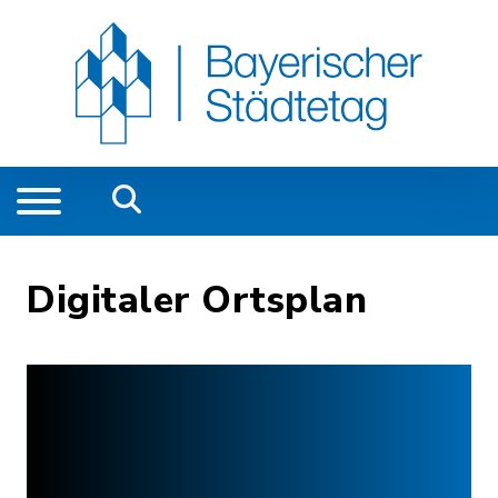
Digitaler Ortsplan