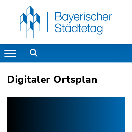
Digitaler Ortsplan