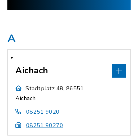
A
Aichach
Stadtplatz 48, 86551
Aichach
08251 9020
08251 90270