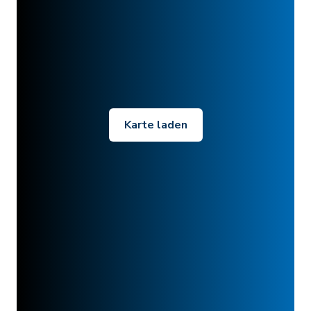
Karte laden