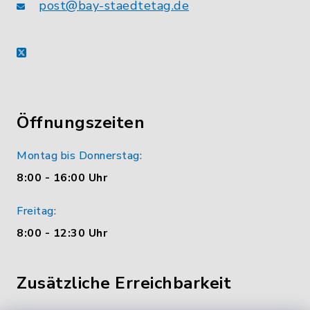
post@bay-staedtetag.de
X
Öffnungszeiten
Montag bis Donnerstag:
8:00 - 16:00 Uhr
Freitag:
8:00 - 12:30 Uhr
Zusätzliche Erreichbarkeit