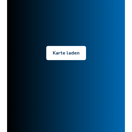
Karte laden