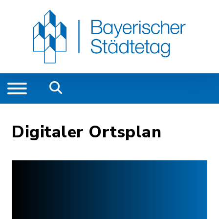
Digitaler Ortsplan