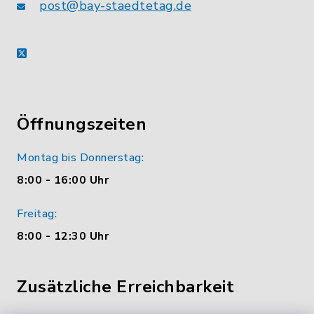
post@bay-staedtetag.de
X
Öffnungszeiten
Montag bis Donnerstag:
8:00 - 16:00 Uhr
Freitag:
8:00 - 12:30 Uhr
Zusätzliche Erreichbarkeit