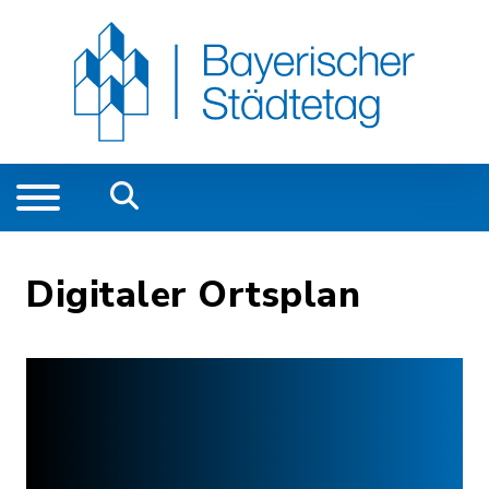
Digitaler Ortsplan