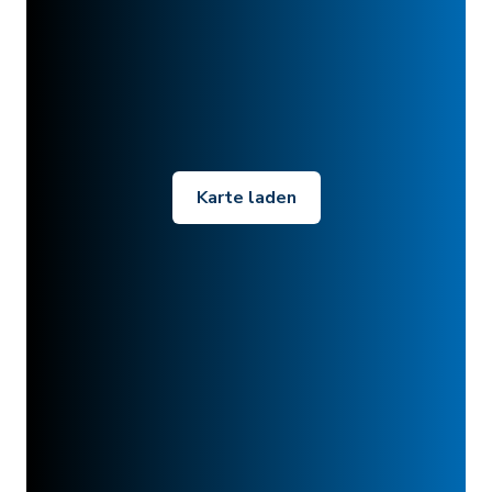
Karte laden