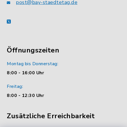
post@bay-staedtetag.de
X
Öffnungszeiten
Montag bis Donnerstag:
8:00 - 16:00 Uhr
Freitag:
8:00 - 12:30 Uhr
Zusätzliche Erreichbarkeit