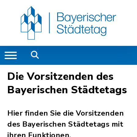
Die Vorsitzenden des
Bayerischen Städtetags
Hier finden Sie die Vorsitzenden
des Bayerischen Städtetags mit
ihren Funktionen.