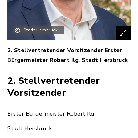
Stadt Hersbruck
2. Stellvertretender Vorsitzender Erster
Bürgermeister Robert Ilg, Stadt Hersbruck
2. Stellvertretender
Vorsitzender
Erster Bürgermeister Robert Ilg
Stadt Hersbruck