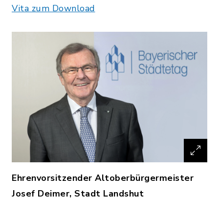
Vita zum Download
Ehrenvorsitzender Altoberbürgermeister
Josef Deimer, Stadt Landshut