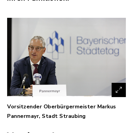
Vorsitzender Oberbürgermeister Markus
Pannermayr, Stadt Straubing