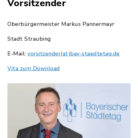
Vorsitzender
Oberbürgermeister Markus Pannermayr
Stadt Straubing
E-Mail:
vorsitzender(at)bay-staedtetag.de
Vita zum Download