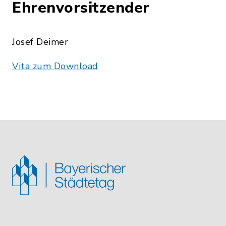
Ehrenvorsitzender
Josef Deimer
Vita zum Download