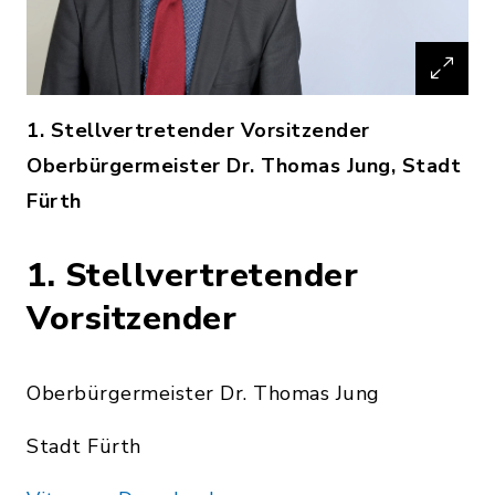
1. Stellvertretender Vorsitzender
Oberbürgermeister Dr. Thomas Jung, Stadt
Fürth
1. Stellvertretender
Vorsitzender
Oberbürgermeister Dr. Thomas Jung
Stadt Fürth