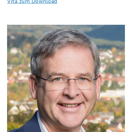
Vita zum Download