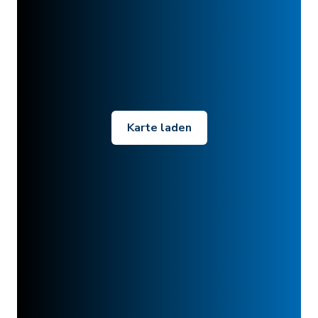
Karte laden