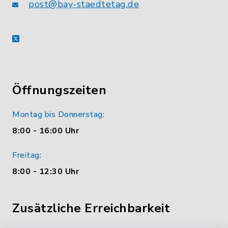
post@bay-staedtetag.de
X
Öffnungszeiten
Montag bis Donnerstag:
8:00 - 16:00 Uhr
Freitag:
8:00 - 12:30 Uhr
Zusätzliche Erreichbarkeit