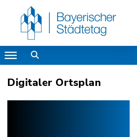
Digitaler Ortsplan