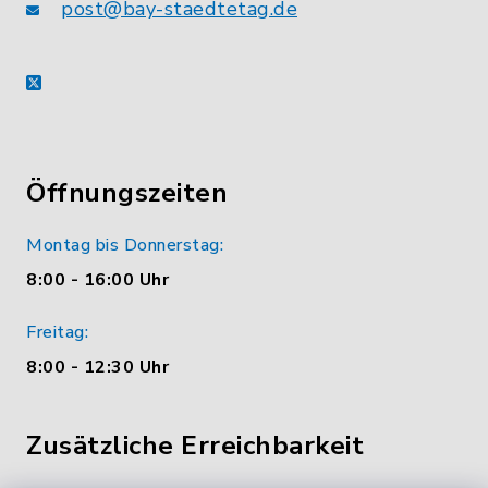
post@bay-staedtetag.de
X
Öffnungszeiten
Montag bis Donnerstag:
8:00 - 16:00 Uhr
Freitag:
8:00 - 12:30 Uhr
Zusätzliche Erreichbarkeit