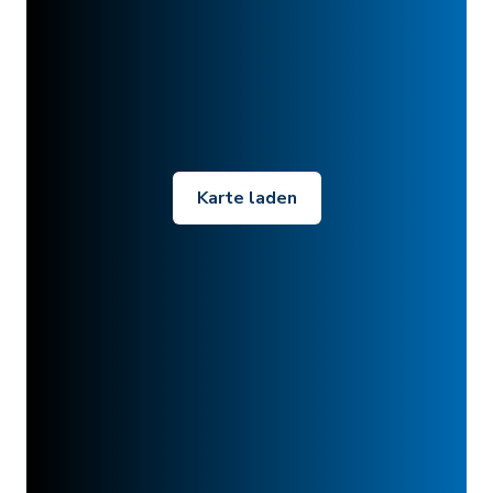
Karte laden