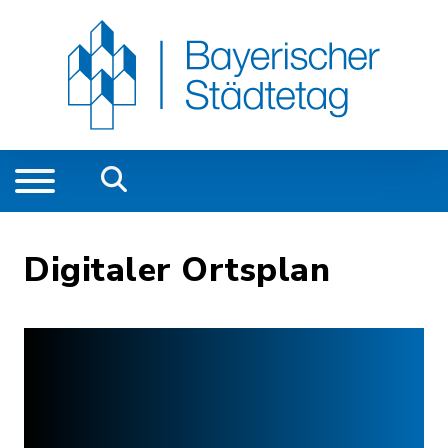
Digitaler Ortsplan