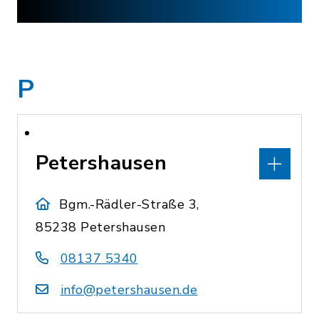
P
Petershausen
Bgm.-Rädler-Straße 3,
85238 Petershausen
08137 5340
info@petershausen.de