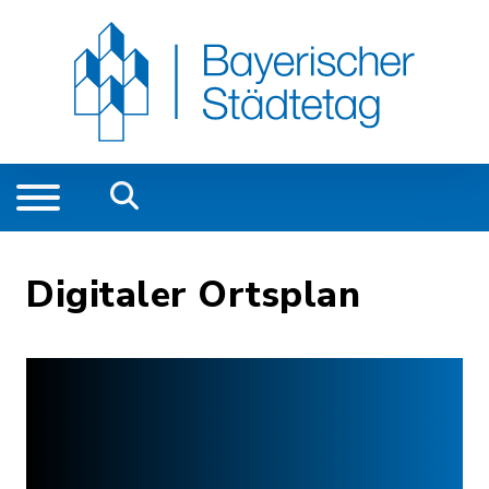
Digitaler Ortsplan