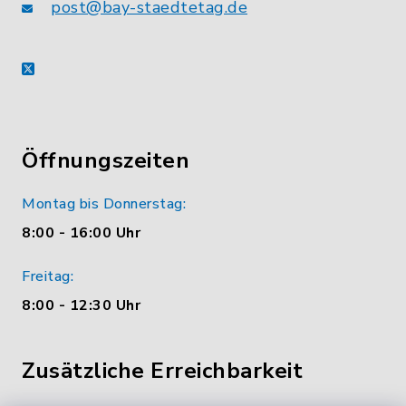
post@bay-staedtetag.de
X
Öffnungszeiten
Montag bis Donnerstag:
8:00 - 16:00 Uhr
Freitag:
8:00 - 12:30 Uhr
Zusätzliche Erreichbarkeit