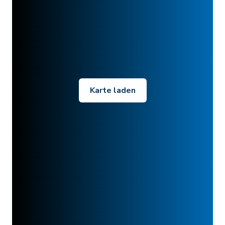
Karte laden