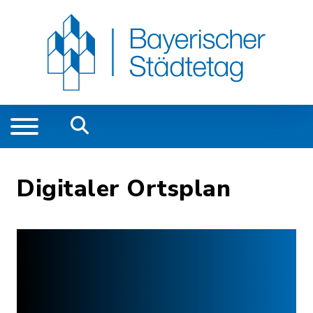
Digitaler Ortsplan