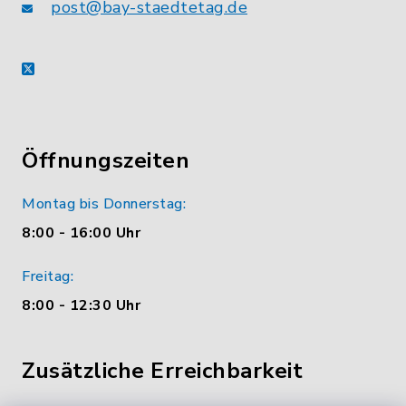
post@bay-staedtetag.de
X
Öffnungszeiten
Montag bis Donnerstag:
8:00 - 16:00 Uhr
Freitag:
8:00 - 12:30 Uhr
Zusätzliche Erreichbarkeit