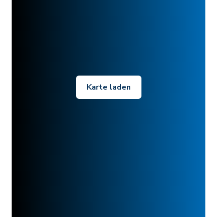
Karte laden