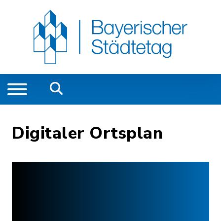
Digitaler Ortsplan