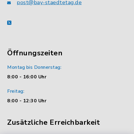
post@bay-staedtetag.de
X
Öffnungszeiten
Montag bis Donnerstag:
8:00 - 16:00 Uhr
Freitag:
8:00 - 12:30 Uhr
Zusätzliche Erreichbarkeit