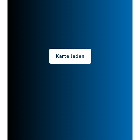
Karte laden