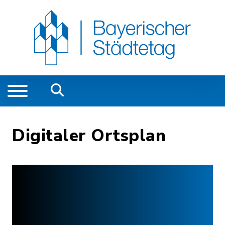
Digitaler Ortsplan