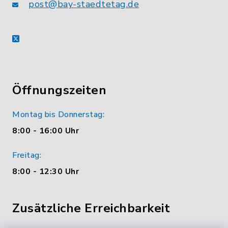
post@bay-staedtetag.de
X
Öffnungszeiten
Montag bis Donnerstag:
8:00 - 16:00 Uhr
Freitag:
8:00 - 12:30 Uhr
Zusätzliche Erreichbarkeit