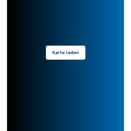
Karte laden