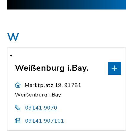
W
Weißenburg i.Bay.
Marktplatz 19, 91781
Weißenburg i.Bay.
09141 9070
09141 907101