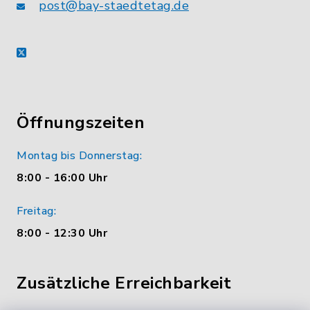
post@bay-staedtetag.de
X
Öffnungszeiten
Montag bis Donnerstag:
8:00 - 16:00 Uhr
Freitag:
8:00 - 12:30 Uhr
Zusätzliche Erreichbarkeit