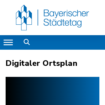
Digitaler Ortsplan