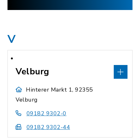
V
Velburg
Hinterer Markt 1, 92355
Velburg
09182 9302-0
09182 9302-44