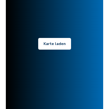
Karte laden