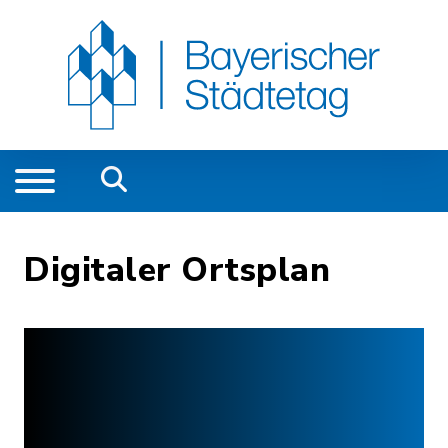
Digitaler Ortsplan