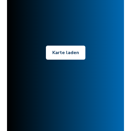
Karte laden