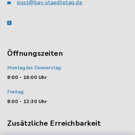
post@bay-staedtetag.de
X
Öffnungszeiten
Montag bis Donnerstag:
8:00 - 16:00 Uhr
Freitag:
8:00 - 12:30 Uhr
Zusätzliche Erreichbarkeit