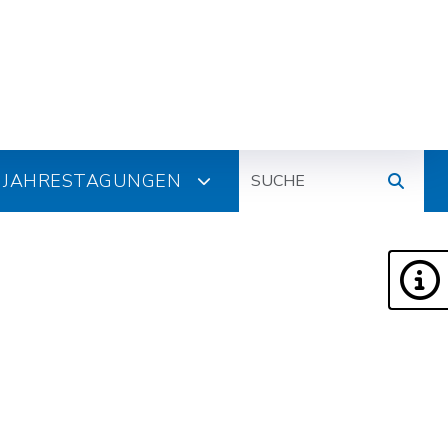
Suche
JAHRESTAGUNGEN