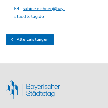
sabine.eichner@bay-
staedtetag.de
Alle Leistungen