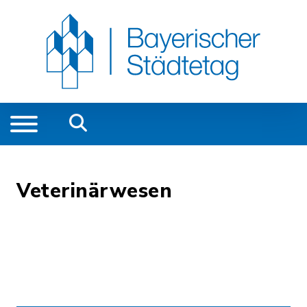
Veterinärwesen