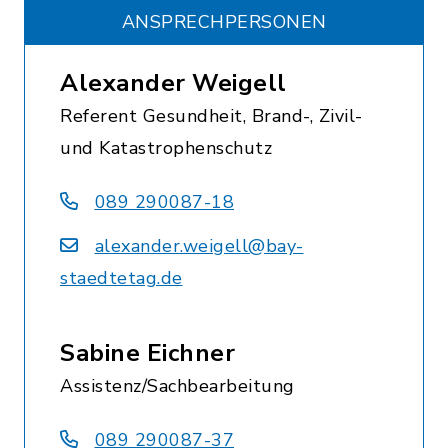
ANSPRECHPERSONEN
Alexander Weigell
Referent Gesundheit, Brand-, Zivil-
und Katastrophenschutz
089 290087-18
alexander.weigell@bay-
staedtetag.de
Sabine Eichner
Assistenz/Sachbearbeitung
089 290087-37