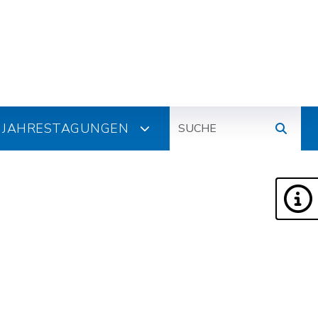
Suche
JAHRESTAGUNGEN