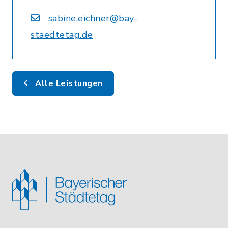
sabine.eichner@bay-
staedtetag.de
Alle Leistungen