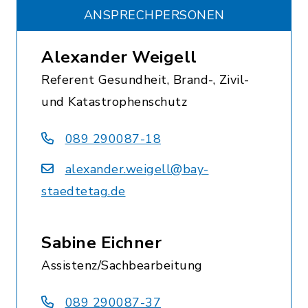
ANSPRECHPERSONEN
Alexander Weigell
Referent Gesundheit, Brand-, Zivil-
und Katastrophenschutz
089 290087-18
alexander.weigell@bay-
staedtetag.de
Sabine Eichner
Assistenz/Sachbearbeitung
089 290087-37