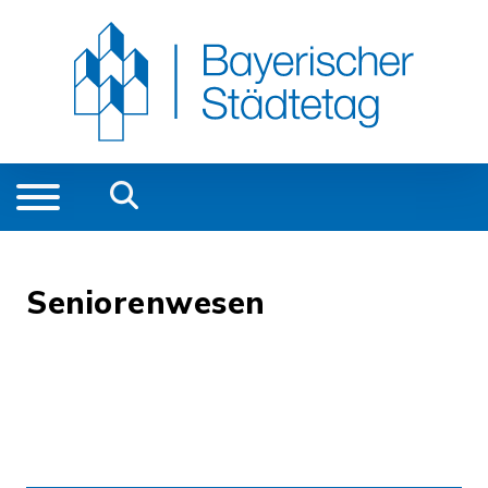
Seniorenwesen