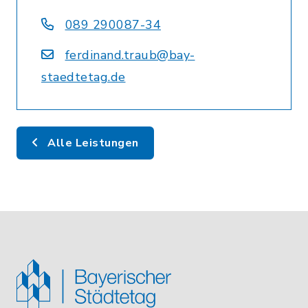
089 290087-34
ferdinand.traub@bay-
staedtetag.de
Alle Leistungen