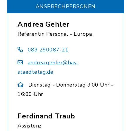
ANSPRECHPERSONEN
Andrea Gehler
Referentin Personal - Europa
089 290087-21
andrea.gehler@bay-
staedtetag.de
Dienstag - Donnerstag 9:00 Uhr -
16:00 Uhr
Ferdinand Traub
Assistenz