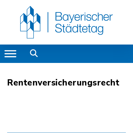
Rentenversicherungsrecht