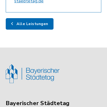
staedtetag.de
Alle Leistungen
Bayerischer Städtetag