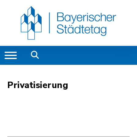
Privatisierung