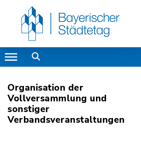
Organisation der
Vollversammlung und
sonstiger
Verbandsveranstaltungen