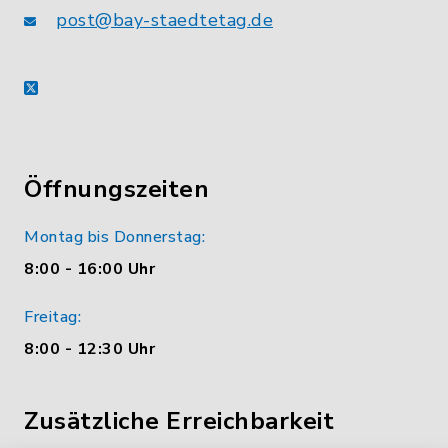
post@bay-staedtetag.de
X
Öffnungszeiten
Montag bis Donnerstag:
8:00 - 16:00 Uhr
Freitag:
8:00 - 12:30 Uhr
Zusätzliche Erreichbarkeit