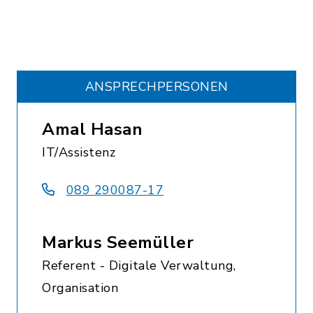
ANSPRECHPERSONEN
Amal Hasan
IT/Assistenz
089 290087-17
Markus Seemüller
Referent - Digitale Verwaltung,
Organisation