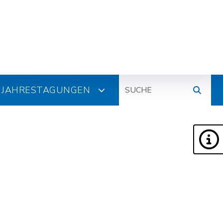
Suche
JAHRESTAGUNGEN