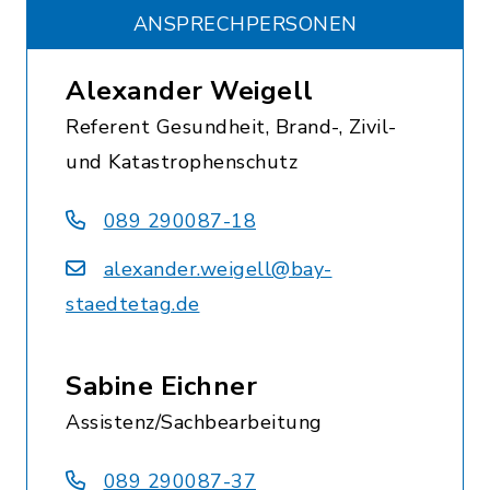
ANSPRECHPERSONEN
Alexander Weigell
Referent Gesundheit, Brand-, Zivil-
und Katastrophenschutz
089 290087-18
alexander.weigell@bay-
staedtetag.de
Sabine Eichner
Assistenz/Sachbearbeitung
089 290087-37