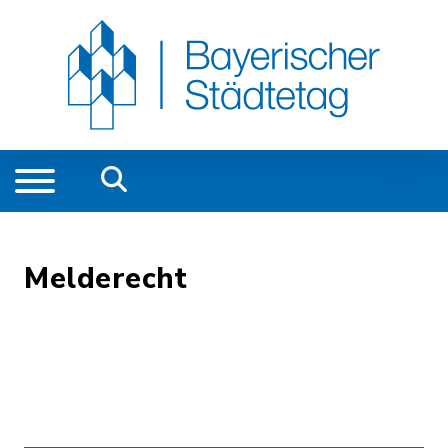
Melderecht