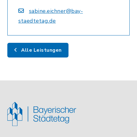
sabine.eichner@bay-
staedtetag.de
Alle Leistungen