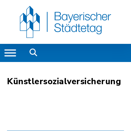
Künstlersozialversicherung