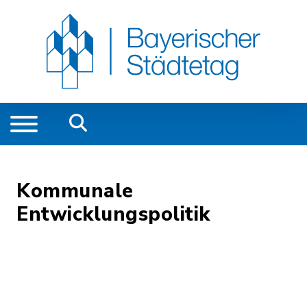
Kommunale
Entwicklungspolitik