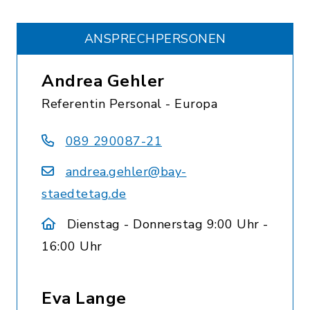
ANSPRECHPERSONEN
Andrea Gehler
Referentin Personal - Europa
089 290087-21
andrea.gehler@bay-
staedtetag.de
Dienstag - Donnerstag 9:00 Uhr -
16:00 Uhr
Eva Lange