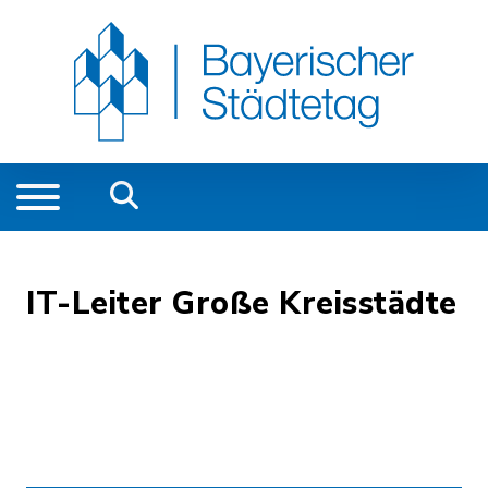
IT-Leiter Große Kreisstädte