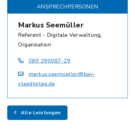
ANSPRECHPERSONEN
Markus Seemüller
Referent - Digitale Verwaltung,
Organisation
089 290087-29
markus.seemueller@bay-
staedtetag.de
Alle Leistungen