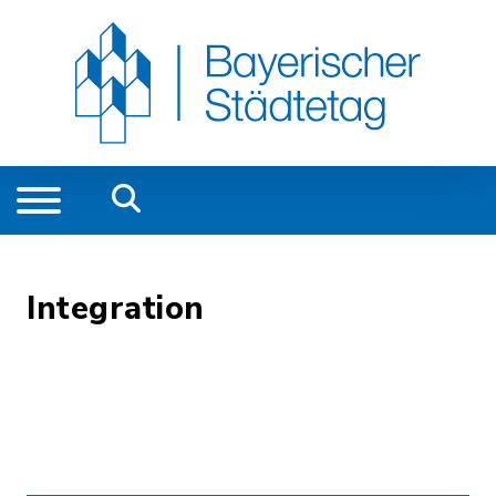
Integration