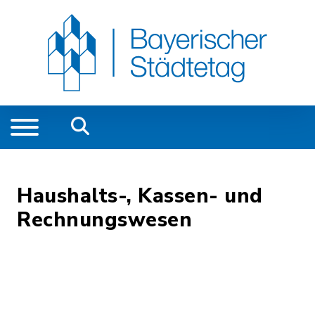
Haushalts-, Kassen- und
Rechnungswesen