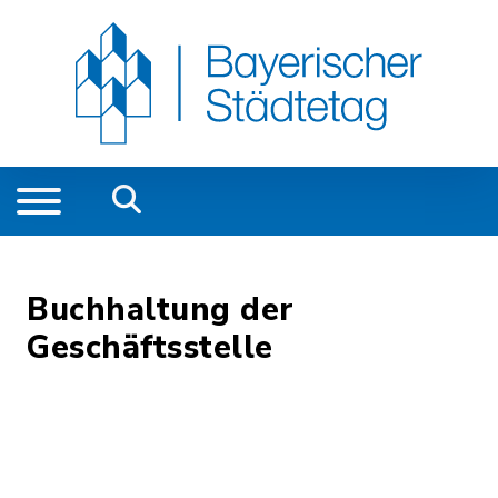
Buchhaltung der
Geschäftsstelle