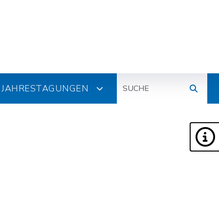
Suche
JAHRESTAGUNGEN