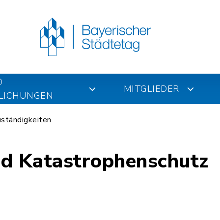
D
MITGLIEDER
LICHUNGEN
ständigkeiten
und Katastrophenschutz