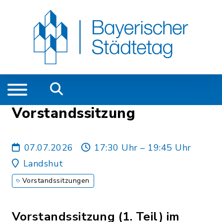
Vorstandssitzung
07.07.2026
17:30 Uhr – 19:45 Uhr
Landshut
Vorstandssitzungen
Vorstandssitzung (1. Teil) im