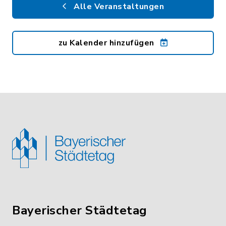
Alle Veranstaltungen
zu Kalender hinzufügen
Bayerischer Städtetag