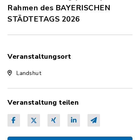
Rahmen des BAYERISCHEN
STÄDTETAGS 2026
Veranstaltungsort
Landshut
Veranstaltung teilen