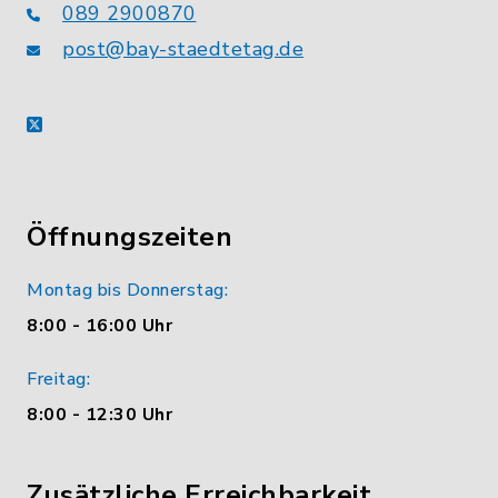
089 2900870
post@bay-staedtetag.de
X
Öffnungszeiten
Montag bis Donnerstag:
8:00 - 16:00 Uhr
Freitag:
8:00 - 12:30 Uhr
Zusätzliche Erreichbarkeit