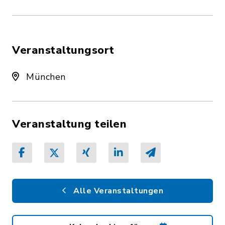
Veranstaltungsort
München
Veranstaltung teilen
Alle Veranstaltungen