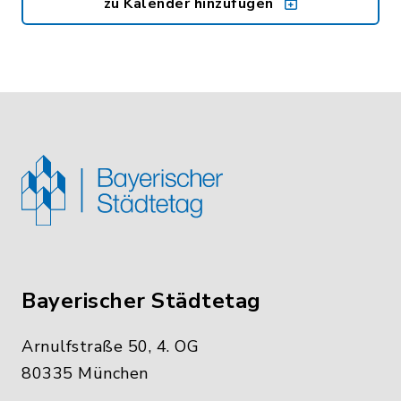
zu Kalender hinzufügen
Bayerischer Städtetag
Arnulfstraße 50, 4. OG
80335 München