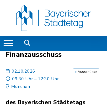
Finanzausschuss
02.10.2026
Ausschüsse
09:30 Uhr – 12:30 Uhr
München
des Bayerischen Städtetags