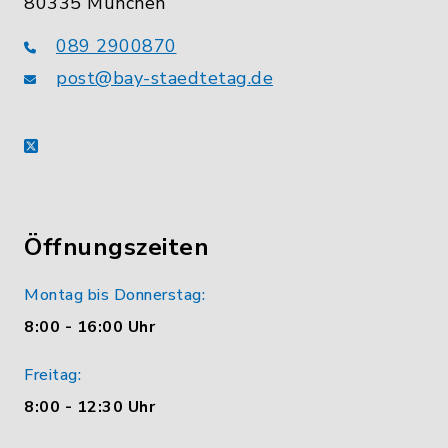
80335 München
089 2900870
post@bay-staedtetag.de
X
Öffnungszeiten
Montag bis Donnerstag:
8:00 - 16:00 Uhr
Freitag:
8:00 - 12:30 Uhr