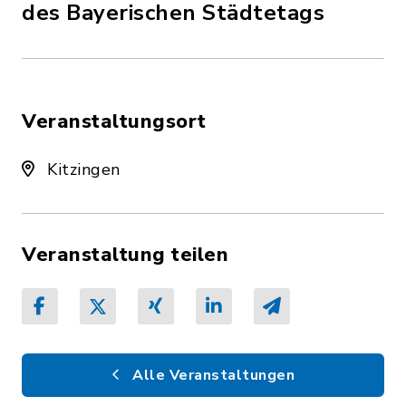
des Bayerischen Städtetags
Veranstaltungsort
Kitzingen
Veranstaltung teilen
Alle Veranstaltungen