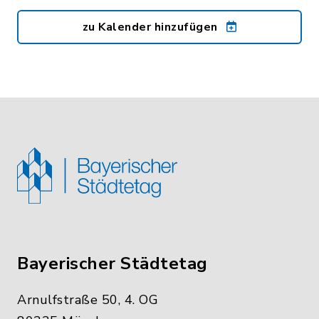
zu Kalender hinzufügen
Bayerischer Städtetag
Arnulfstraße 50, 4. OG