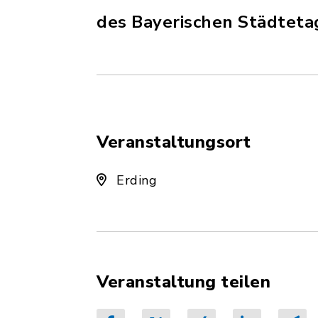
des Bayerischen Städteta
Veranstaltungsort
Erding
Veranstaltung teilen