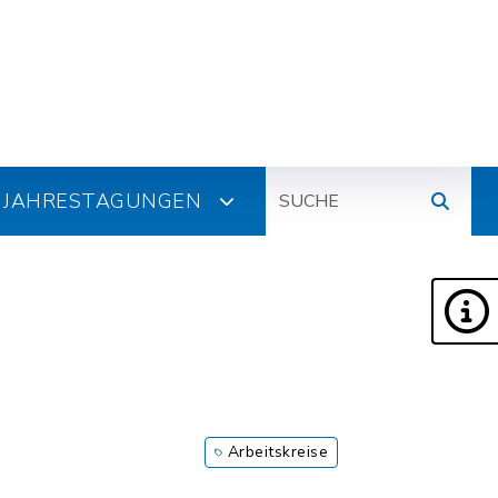
Suche
JAHRESTAGUNGEN
Arbeitskreise